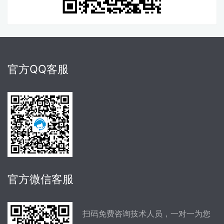
官方QQ客服
官方微信客服
扫码免费咨询技术人员，一对一为您