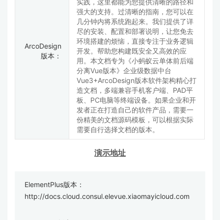
实践，这里都能为您提供清晰的路径和
强大的支持。过清晰的指南，您可以在
几分钟内将系统跑起来。我们提供了详
尽的安装、配置和部署说明，让您免去
环境搭建的烦恼，直接专注于业务逻辑
ArcoDesign
开发。帮助您构建既安全又高效的应
版本：
用。本文档专为《小蚂蚁云单体前后端
分离Vue版本》企业级数据中台
Vue3+ArcoDesign版本软件架构精心打
造文档，多端兼容手机客户端、PAD平
板、PC电脑等终端设备。如果企业和开
发者正在打造自己的软件产品，需要一
份精美的文档源码模板，可以根据实际
需要自行选择文档的版本。
演示地址
ElementPlus版本：
http://docs.cloud.consul.elevue.xiaomayicloud.com