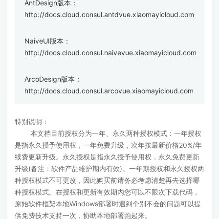
AntDesign版本：
http://docs.cloud.consul.antdvue.xiaomayicloud.com
NaiveUI版本：
http://docs.cloud.consul.naivevue.xiaomayicloud.com
ArcoDesign版本：
http://docs.cloud.consul.arcovue.xiaomayicloud.com
特别说明：
本文档目前授权分为一年、永久两种授权模式：一年授权
是指永久授予使用权，一年免费升级，次年按最新价格20%/年
续费更新升级。永久授权是指永久授予使用权，永久免费更新
升级(备注：软件产品维护期内有效)。一年期授权和永久授权两
种授权模式不可更改，因此购买前请务必考虑清楚再去选择哪
种授权模式。在授权和更新有效期内您可以不限次下载代码，
原始软件框架本地Windows部署时遇到个别不会的问题可以提
供免费技术支持一次，协助本地部署跑起来。