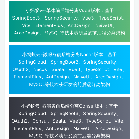
小蚂蚁云-单体前后端分离Vue3版本：基于
SpringBoot3、SpringSecurity、Vue3、TypeScript、
Vite、ElementPlus、AntDesign、NaiveUI、
ArcoDesign、MySQL等技术栈研发的前后端分离架构
小蚂蚁云-微服务前后端分离Nacos版本：基于
SpringCloud、SpringBoot3、SpringSecurity、
OAuth2、Nacos、Seata、Vue3、TypeScript、Vite、
ElementPlus、AntDesign、NaiveUI、ArcoDesign、
MySQL等技术栈研发的前后端分离架构
小蚂蚁云-微服务前后端分离Consul版本：基于
SpringCloud、SpringBoot3、SpringSecurity、
OAuth2、Consul、Seata、Vue3、TypeScript、Vite、
ElementPlus、AntDesign、NaiveUI、ArcoDesign、
MySQL等技术栈研发的前后端分离架构