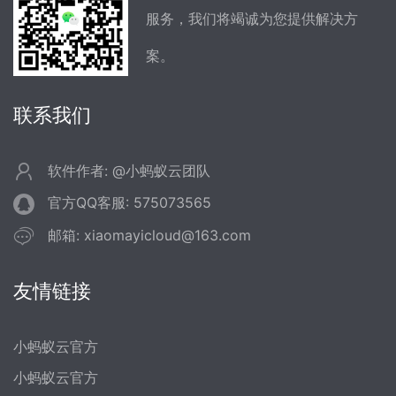
服务，我们将竭诚为您提供解决方
案。
联系我们
软件作者: @小蚂蚁云团队
官方QQ客服: 575073565
邮箱: xiaomayicloud@163.com
友情链接
小蚂蚁云官方
小蚂蚁云官方