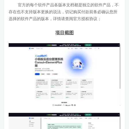
官方的每个软件产品各版本文档都是独立的软件产品，不
存在也不支持版本更换的说法，切记购买付款前务必确认您所
选择的软件产品的版本，详情请查阅官方授权协议；
项目截图