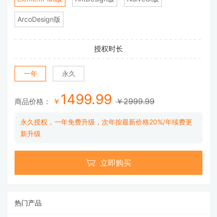
ArcoDesign版
授权时长
一年
永久
1499.99
￥
￥2999.99
商品价格：
永久授权，一年免费升级，次年按最新价格20%/年续费更
新升级

立即购买
热门产品